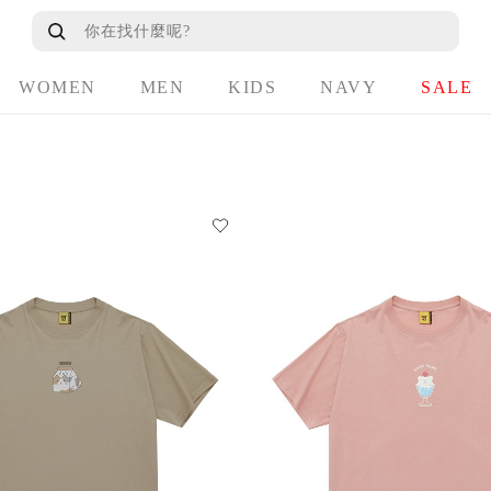
WOMEN
MEN
KIDS
NAVY
SALE