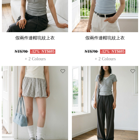
假兩件連帽坑紋上衣
假兩件連帽坑紋上衣
NT$790
-12%
NT$695
NT$790
-12%
NT$695
+ 2 Colours
+ 2 Colours