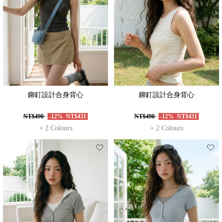
鉚釘設計合身背心
鉚釘設計合身背心
NT$490
-12%
NT$431
NT$490
-12%
NT$431
+ 2 Colours
+ 2 Colours