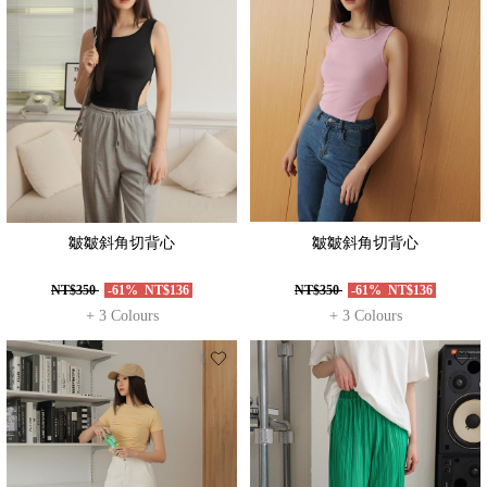
皺皺斜角切背心
皺皺斜角切背心
NT$350
-61%
NT$136
NT$350
-61%
NT$136
+ 3 Colours
+ 3 Colours