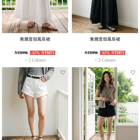
漸層度假風長裙
漸層度假風長裙
NT$990
-12%
NT$871
NT$990
-12%
NT$871
+ 2 Colours
+ 2 Colours