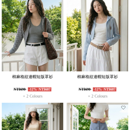
棉麻格紋連帽短版罩衫
棉麻格紋連帽短版罩衫
NT$690
-12%
NT$607
NT$690
-12%
NT$607
+ 2 Colours
+ 2 Colours