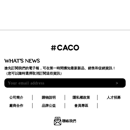
WHAT'S NEWS
搶先訂閱我們的電子報，可在第一時間獲知最新新品、銷售和促銷資訊！
（您可以隨時選擇取消訂閱這些資訊）
>
公司簡介
購物說明
隱私權政策
人才招募
廠商合作
品牌公益
會員專區
聯絡我們