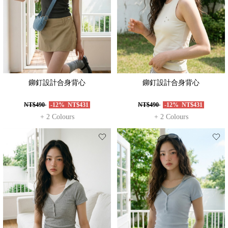
鉚釘設計合身背心
鉚釘設計合身背心
NT$490
-12%
NT$431
NT$490
-12%
NT$431
+ 2 Colours
+ 2 Colours