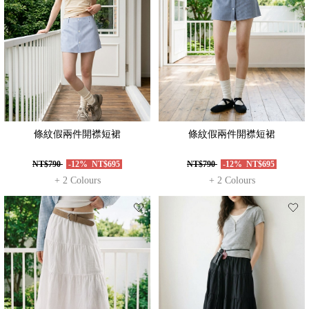
條紋假兩件開襟短裙
條紋假兩件開襟短裙
NT$790
-12%
NT$695
NT$790
-12%
NT$695
+ 2 Colours
+ 2 Colours