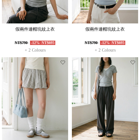
假兩件連帽坑紋上衣
假兩件連帽坑紋上衣
NT$790
-12%
NT$695
NT$790
-12%
NT$695
+ 2 Colours
+ 2 Colours