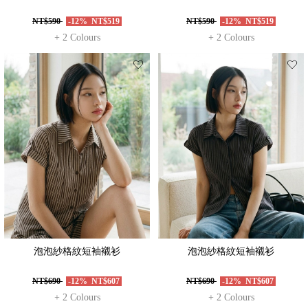
NT$590
-12%
NT$519
NT$590
-12%
NT$519
+ 2 Colours
+ 2 Colours
泡泡紗格紋短袖襯衫
泡泡紗格紋短袖襯衫
NT$690
-12%
NT$607
NT$690
-12%
NT$607
+ 2 Colours
+ 2 Colours