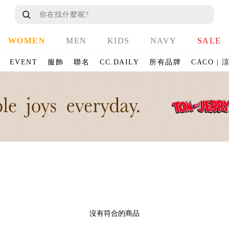
WOMEN
MEN
KIDS
NAVY
SALE
EVENT
服飾
聯名
CC.DAILY
所有品牌
CACO |
沒有符合的商品