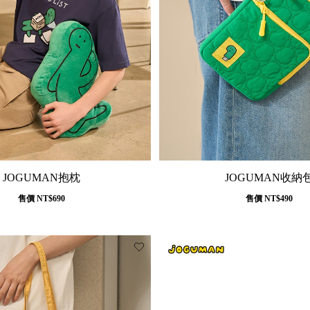
JOGUMAN抱枕
JOGUMAN收納
售價
NT$690
售價
NT$490