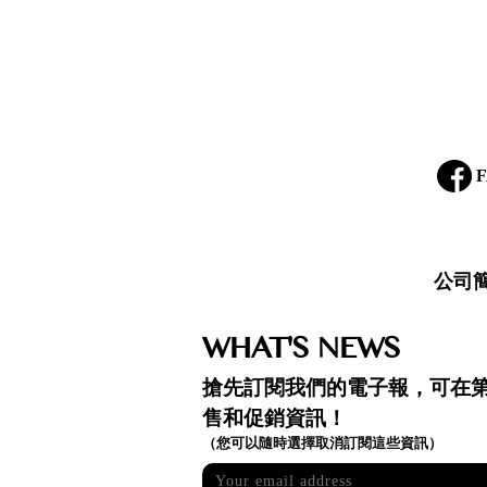
F
公司
WHAT'S NEWS
搶先訂閱我們的電子報，可在
售和促銷資訊！
（您可以隨時選擇取消訂閱這些資訊）